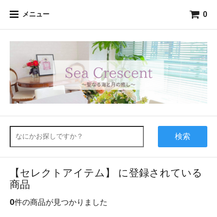
0
メニュー
検索
【セレクトアイテム】 に登録されている
商品
0
件の商品が見つかりました