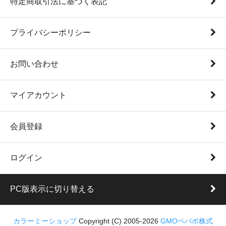
特定商取引法に基づく表記
プライバシーポリシー
お問い合わせ
マイアカウント
会員登録
ログイン
PC版表示に切り替える
カラーミーショップ
Copyright (C) 2005-2026
GMOペパボ株式