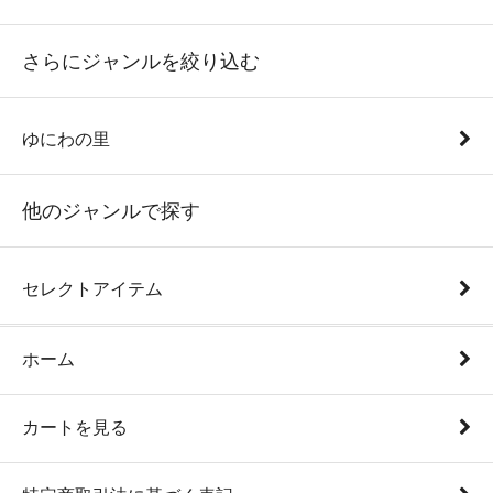
さらにジャンルを絞り込む
ゆにわの里
他のジャンルで探す
セレクトアイテム
ホーム
カートを見る